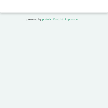
powered by
pretalx
·
Kontakt
·
Impressum