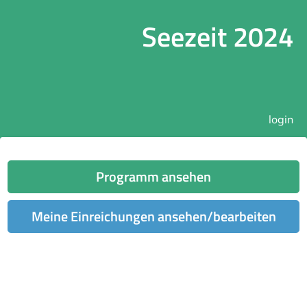
Seezeit 2024
login
Programm ansehen
Meine Einreichungen ansehen/bearbeiten