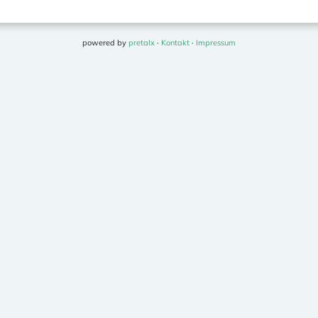
powered by
pretalx
·
Kontakt
·
Impressum